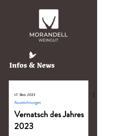
Infos & News
17. Nov. 2023
Auszeichnungen
Vernatsch des Jahres
2023